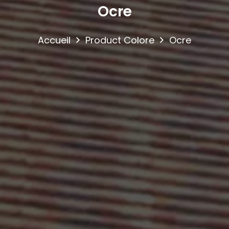
Ocre
Accueil
Product Colore
Ocre