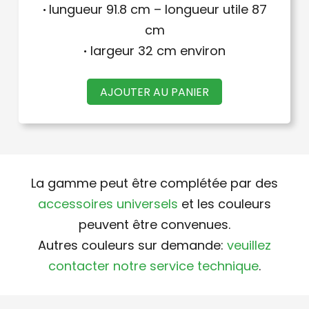
·
lungueur 91.8 cm – longueur utile 87
cm
·
largeur 32 cm environ
AJOUTER AU PANIER
La gamme peut être complétée par des
accessoires universels
et les couleurs
peuvent être convenues.
Autres couleurs sur demande:
veuillez
contacter notre service technique
.