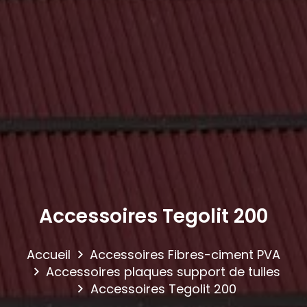
Accessoires Tegolit 200
Accueil
Accessoires Fibres-ciment PVA
Accessoires plaques support de tuiles
Accessoires Tegolit 200