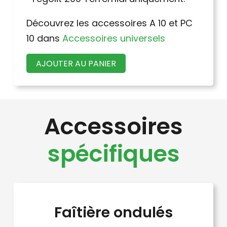
Découvrez les accessoires A 10 et PC
10 dans
Accessoires universels
AJOUTER AU PANIER
Accessoires
spécifiques
Faîtière ondulés