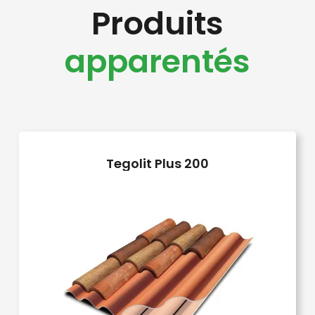
Produits
apparentés
Tegolit Plus 200