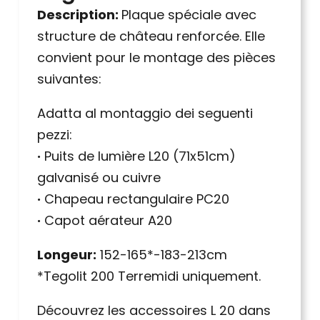
Description:
Plaque spéciale avec
structure de château renforcée. Elle
convient pour le montage des pièces
suivantes:
Adatta al montaggio dei seguenti
pezzi:
·
Puits de lumière L20 (71x51cm)
galvanisé ou cuivre
·
Chapeau rectangulaire PC20
·
Capot aérateur A20
Longeur:
152-165*-183-213cm
*Tegolit 200 Terremidi uniquement.
Découvrez les accessoires L 20 dans