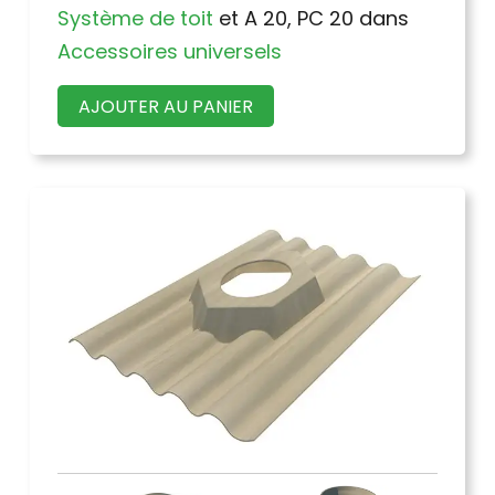
Système de toit
et A 20, PC 20 dans
Accessoires universels
AJOUTER AU PANIER