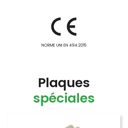
NORME UNI EN 494:2015
Plaques
spéciales