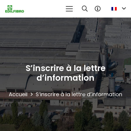
S’inscrire à la lettre
d’information
Accueil
S’inscrire à la lettre d’information