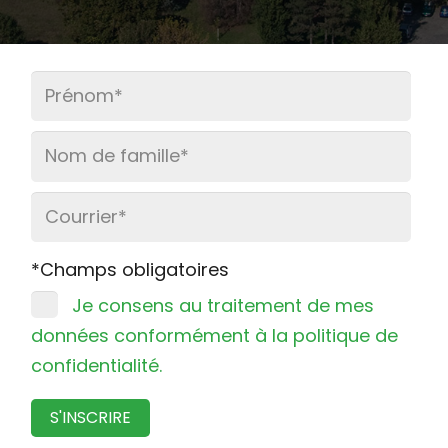
*Champs obligatoires
Je consens au traitement de mes
données conformément à la politique de
confidentialité.