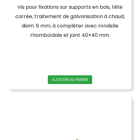
Vis pour fixations sur supports en bois, tête
carrée, traitement de galvanisation à chaud,
diam. 6 mm, à compléter avec rondelle
rhomboïdale et joint 40×40 mm.
AJOUTER AU PANIER