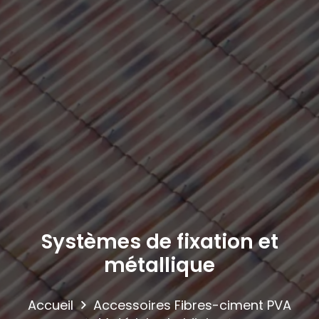
Systèmes de fixation et
métallique
Accueil
Accessoires Fibres-ciment PVA