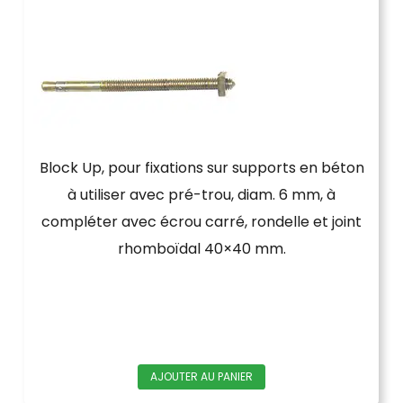
Block Up, pour fixations sur supports en béton
à utiliser avec pré-trou, diam. 6 mm, à
compléter avec écrou carré, rondelle et joint
rhomboïdal 40×40 mm.
AJOUTER AU PANIER