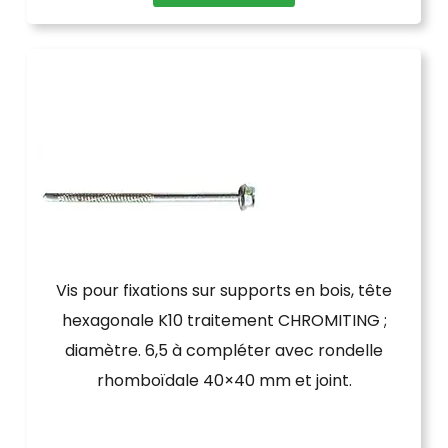
Vis pour fixations sur supports en bois, tête
hexagonale K10 traitement CHROMITING ;
diamètre. 6,5 à compléter avec rondelle
rhomboïdale 40×40 mm et joint.