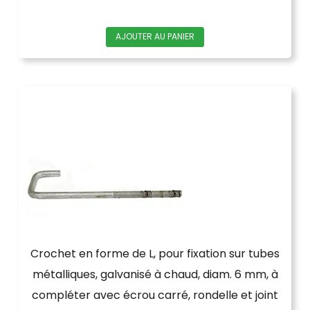
AJOUTER AU PANIER
Crochet en forme de L, pour fixation sur tubes
métalliques, galvanisé à chaud, diam. 6 mm, à
compléter avec écrou carré, rondelle et joint