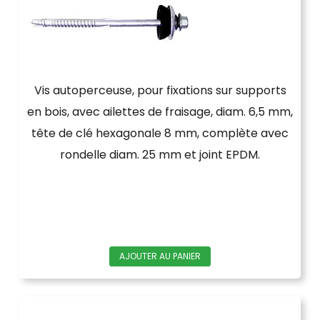
Vis autoperceuse, pour fixations sur supports
en bois, avec ailettes de fraisage, diam. 6,5 mm,
tête de clé hexagonale 8 mm, complète avec
rondelle diam. 25 mm et joint EPDM.
AJOUTER AU PANIER