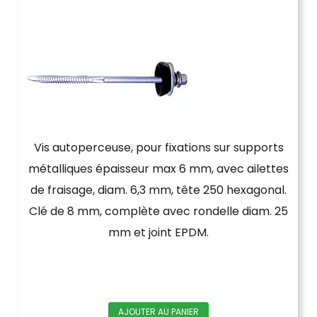
Vis autoperceuse, pour fixations sur supports
métalliques épaisseur max 6 mm, avec ailettes
de fraisage, diam. 6,3 mm, tête 250 hexagonal.
Clé de 8 mm, complète avec rondelle diam. 25
mm et joint EPDM.
AJOUTER AU PANIER