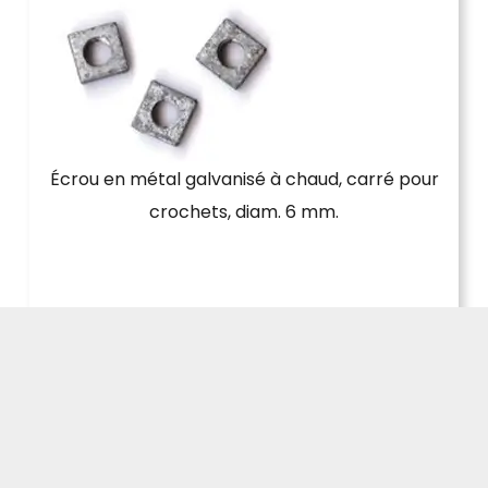
Écrou en métal galvanisé à chaud, carré pour
crochets, diam. 6 mm.
AJOUTER AU PANIER