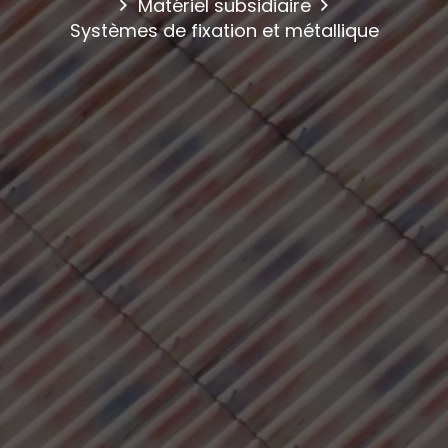
Matériel subsidiaire
Systèmes de fixation et métallique