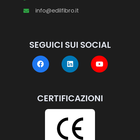
info@edilfibro.it
SEGUICI SUI SOCIAL
CERTIFICAZIONI