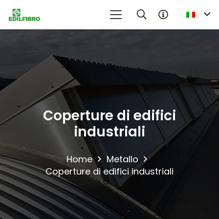
Coperture di edifici
industriali
Home
Metallo
Coperture di edifici industriali