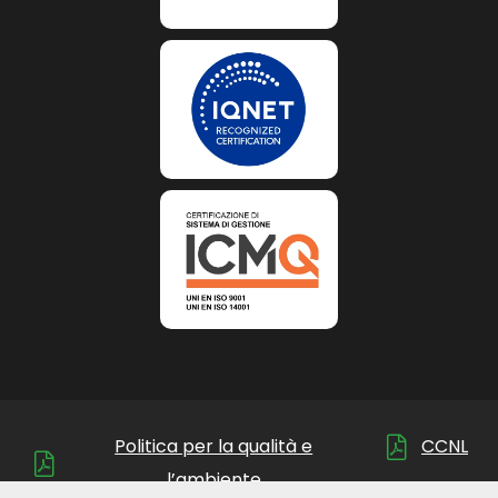
Politica per la qualità e
CCNL
l’ambiente