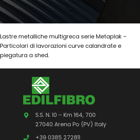
Lastre metalliche multigreca serie Metaplak –
Particolari di lavorazioni curve calandrate e
piegatura a shed.
S.S. N. 10 – Km 164, 700
27040 Arena Po (PV) Italy
+39 0385 272811