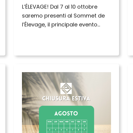
L’ÉLEVAGE! Dal 7 al 10 ottobre
saremo presenti al Sommet de
l’Élevage, il principale evento…