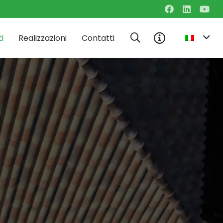
i
Realizzazioni
Contatti