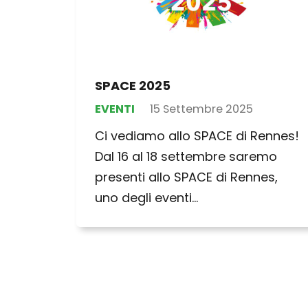
SPACE 2025
EVENTI
15 Settembre 2025
Ci vediamo allo SPACE di Rennes!
Dal 16 al 18 settembre saremo
presenti allo SPACE di Rennes,
uno degli eventi…