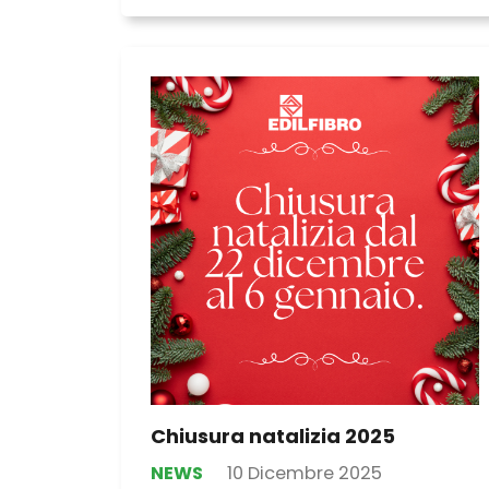
Chiusura natalizia 2025
NEWS
10 Dicembre 2025