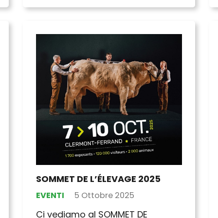
SOMMET DE L’ÉLEVAGE 2025
EVENTI
5 Ottobre 2025
Ci vediamo al SOMMET DE