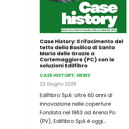
Case History: Il rifacimento del
tetto della Basilica di Santa
Maria delle Grazie a
Cortemaggiore (PC) con le
soluzioni Edilfibro
CASE HISTORY
,
NEWS
22 Giugno 2026
Edilfibro SpA: oltre 60 anni di
innovazione nelle coperture
Fondata nel 1963 ad Arena Po
(PV), Edilfibro SpA è oggi…