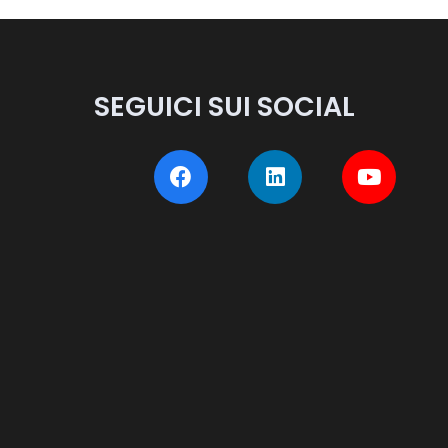
SEGUICI SUI SOCIAL