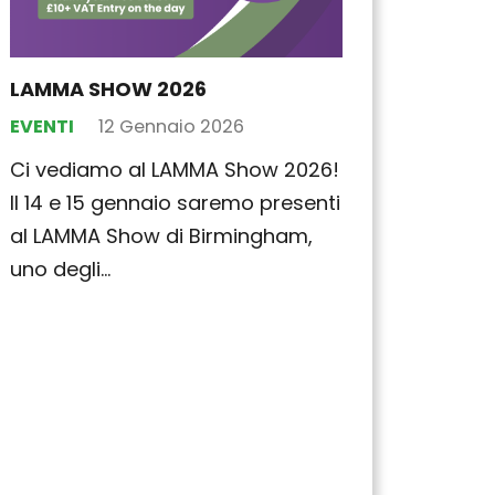
LAMMA SHOW 2026
EVENTI
12 Gennaio 2026
Ci vediamo al LAMMA Show 2026!
Il 14 e 15 gennaio saremo presenti
al LAMMA Show di Birmingham,
uno degli…