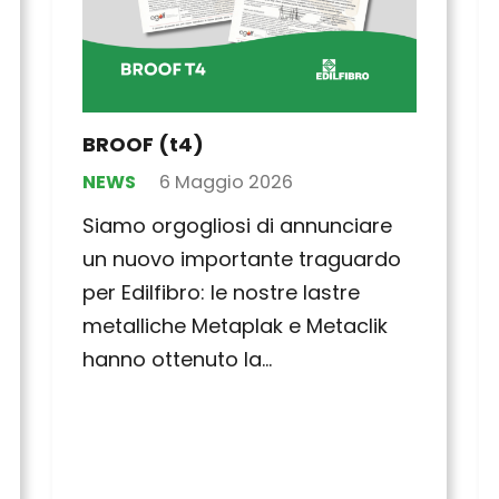
BROOF (t4)
NEWS
6 Maggio 2026
Siamo orgogliosi di annunciare
un nuovo importante traguardo
per Edilfibro: le nostre lastre
metalliche Metaplak e Metaclik
hanno ottenuto la…