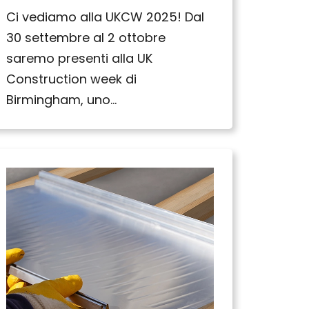
Ci vediamo alla UKCW 2025! Dal
30 settembre al 2 ottobre
saremo presenti alla UK
Construction week di
Birmingham, uno…