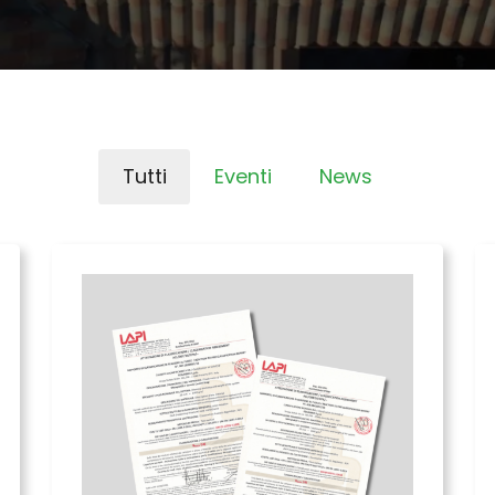
Tutti
Eventi
News