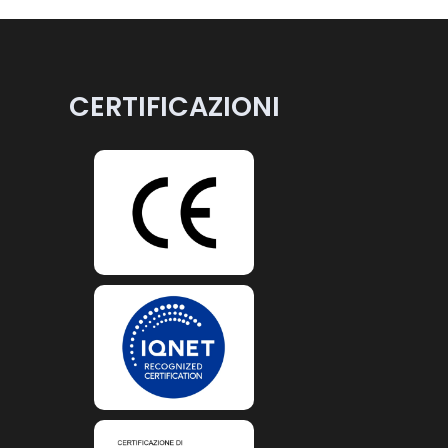
CERTIFICAZIONI