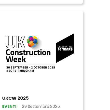
UKCW 2025
EVENTI
29 Settembre 2025