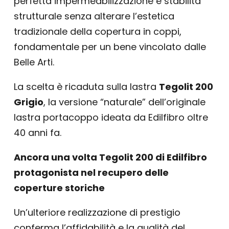
perfetta impermeabilizzazione e stabilità
strutturale senza alterare l’estetica
tradizionale della copertura in coppi,
fondamentale per un bene vincolato dalle
Belle Arti.
La scelta è ricaduta sulla lastra
Tegolit 200
Grigio
, la versione “naturale” dell’originale
lastra portacoppo ideata da Edilfibro oltre
40 anni fa.
Ancora una volta Tegolit 200 di Edilfibro
protagonista nel recupero delle
coperture storiche
Un’ulteriore realizzazione di prestigio
conferma l’affidabilità e la qualità del