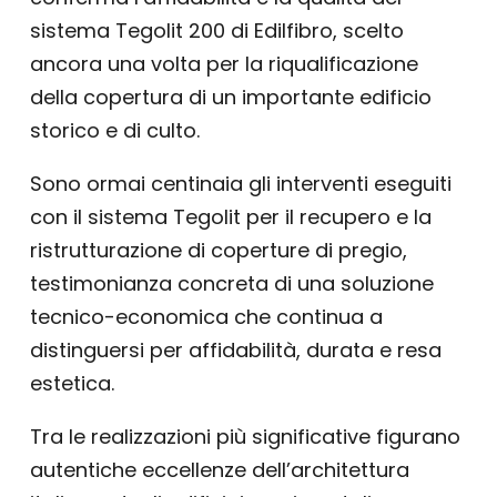
sistema Tegolit 200 di Edilfibro, scelto
ancora una volta per la riqualificazione
della copertura di un importante edificio
storico e di culto.
Sono ormai centinaia gli interventi eseguiti
con il sistema Tegolit per il recupero e la
ristrutturazione di coperture di pregio,
testimonianza concreta di una soluzione
tecnico-economica che continua a
distinguersi per affidabilità, durata e resa
estetica.
Tra le realizzazioni più significative figurano
autentiche eccellenze dell’architettura