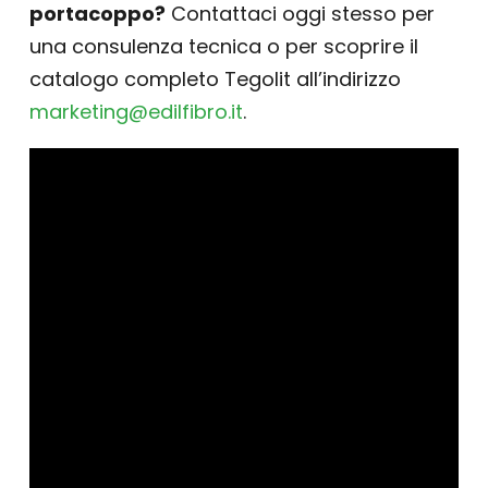
portacoppo?
Contattaci oggi stesso per
una consulenza tecnica o per scoprire il
catalogo completo Tegolit all’indirizzo
marketing@edilfibro.it
.