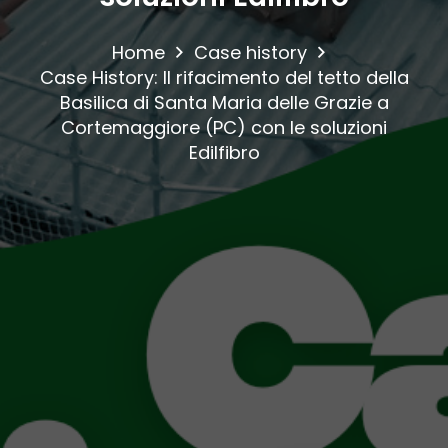
Home
Case history
Case History: Il rifacimento del tetto della
Basilica di Santa Maria delle Grazie a
Cortemaggiore (PC) con le soluzioni
Edilfibro