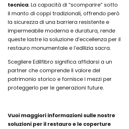
tecnica
. La capacità di “scomparire” sotto
il manto di coppi tradizionali, offrendo però
la sicurezza di una barriera resistente e
impermeabile moderna e duratura, rende
queste lastre la soluzione d’eccellenza per il
restauro monumentale e l’edilizia sacra.
Scegliere Edilfibro significa affidarsi a un
partner che comprende il valore del
patrimonio storico e fornisce i mezzi per
proteggerlo per le generazioni future.
Vuoi maggiori informazioni sulle nostre
soluzioni per il restauro e le coperture