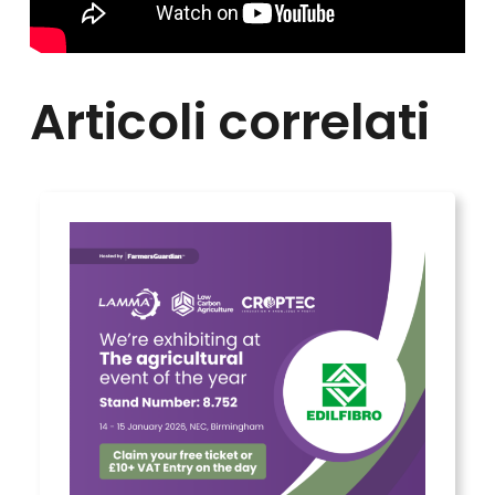
Articoli correlati