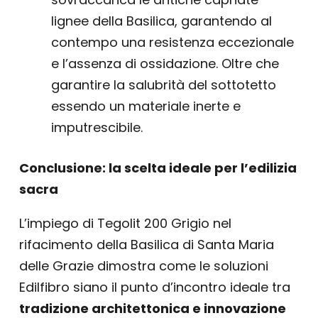
lignee della Basilica, garantendo al
contempo una resistenza eccezionale
e l’assenza di ossidazione. Oltre che
garantire la salubrità del sottotetto
essendo un materiale inerte e
imputrescibile.
Conclusione: la scelta ideale per l’edilizia
sacra
L’impiego di Tegolit 200 Grigio nel
rifacimento della Basilica di Santa Maria
delle Grazie dimostra come le soluzioni
Edilfibro siano il punto d’incontro ideale tra
tradizione architettonica e innovazione