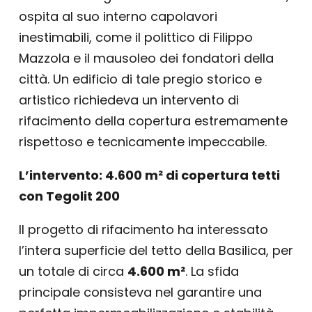
ospita al suo interno capolavori
inestimabili, come il polittico di Filippo
Mazzola e il mausoleo dei fondatori della
città. Un edificio di tale pregio storico e
artistico richiedeva un intervento di
rifacimento della copertura estremamente
rispettoso e tecnicamente impeccabile.
L’intervento: 4.600 m² di copertura tetti
con Tegolit 200
Il progetto di rifacimento ha interessato
l’intera superficie del tetto della Basilica, per
un totale di circa
4.600 m²
. La sfida
principale consisteva nel garantire una