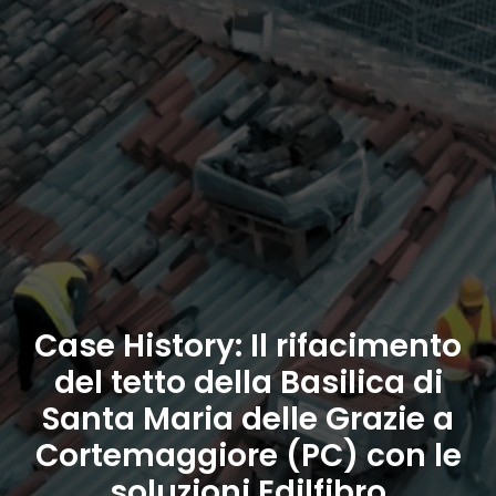
Case History: Il rifacimento
del tetto della Basilica di
Santa Maria delle Grazie a
Cortemaggiore (PC) con le
soluzioni Edilfibro