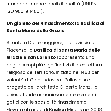
standard internazionali di qualità (UNI EN
ISO 9001 e 14001).
Un gioiello del Rinascimento: la Basilica di
Santa Maria delle Grazie
Situata a Cortemaggiore, in provincia di
Piacenza, la
Basilica di Santa Maria delle
Grazie e San Lorenzo
rappresenta uno
degli esempi più significativi di architettura
religiosa del territorio. Iniziata nel 1480 per
volontà di Gian Ludovico I Pallavicino su
progetto dell’architetto Gilberto Manzi, la
chiesa fonde armoniosamente elementi
gotici con le spazialità rinascimentali.
Elevata al rango di Basilica Minore nel 2008,