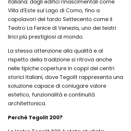
italiana: dagli edifici rinascimentali come
Villa d’Este sul Lago di Como, fino a
capolavori del tardo Settecento come il
Teatro La Fenice di Venezia, uno dei teatri
lirici più prestigiosi al mondo.
La stessa attenzione alla qualità e al
rispetto della tradizione si ritrova anche
nelle tipiche coperture in coppi dei centri
storici italiani, dove Tegolit rappresenta una
soluzione capace di coniugare valore
estetico, funzionalità e continuità
architettonica.
Perché Tegolit 200?