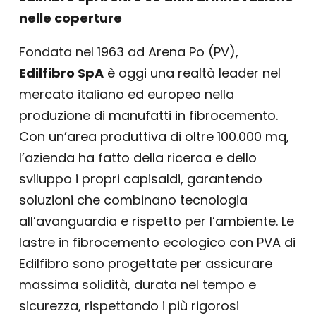
nelle coperture
Fondata nel 1963 ad Arena Po (PV),
Edilfibro SpA
è oggi una realtà leader nel
mercato italiano ed europeo nella
produzione di manufatti in fibrocemento.
Con un’area produttiva di oltre 100.000 mq,
l’azienda ha fatto della ricerca e dello
sviluppo i propri capisaldi, garantendo
soluzioni che combinano tecnologia
all’avanguardia e rispetto per l’ambiente. Le
lastre in fibrocemento ecologico con PVA di
Edilfibro sono progettate per assicurare
massima solidità, durata nel tempo e
sicurezza, rispettando i più rigorosi