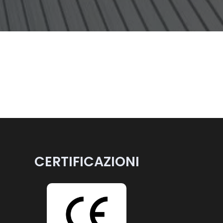
CERTIFICAZIONI