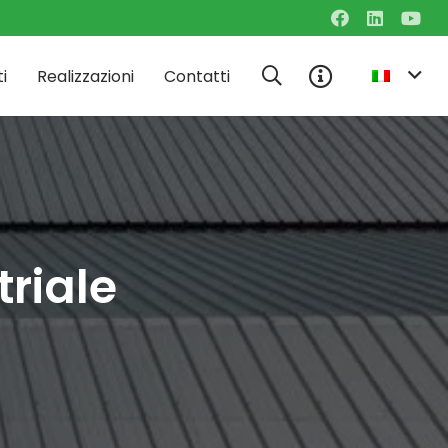
i
Realizzazioni
Contatti
triale