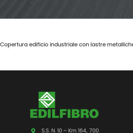
Copertura edificio industriale con lastre metallic
S.S. N. 10 – Km 164, 700