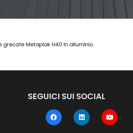
he grecate Metaplak H40 in alluminio.
SEGUICI SUI SOCIAL