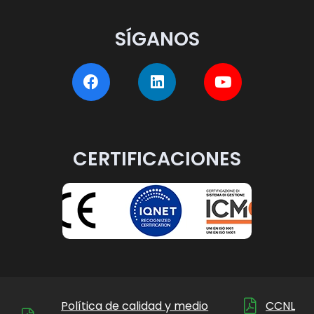
SÍGANOS
CERTIFICACIONES
Política de calidad y medio
CCNL