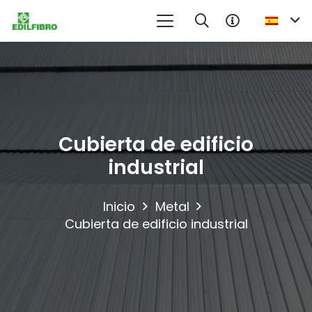
Cubierta de edificio
industrial
Inicio
Metal
Cubierta de edificio industrial