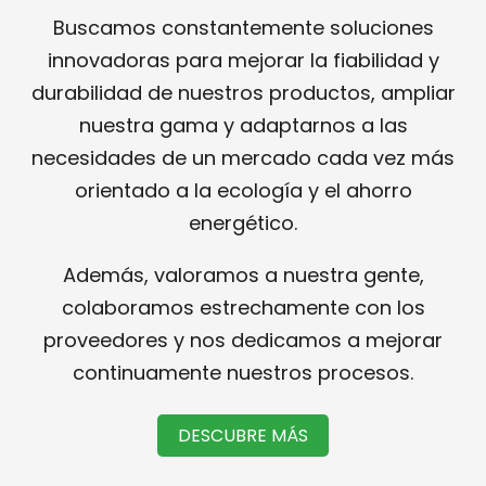
Buscamos constantemente soluciones
innovadoras para mejorar la fiabilidad y
durabilidad de nuestros productos, ampliar
nuestra gama y adaptarnos a las
necesidades de un mercado cada vez más
orientado a la ecología y el ahorro
energético.
Además, valoramos a nuestra gente,
colaboramos estrechamente con los
proveedores y nos dedicamos a mejorar
continuamente nuestros procesos.
DESCUBRE MÁS