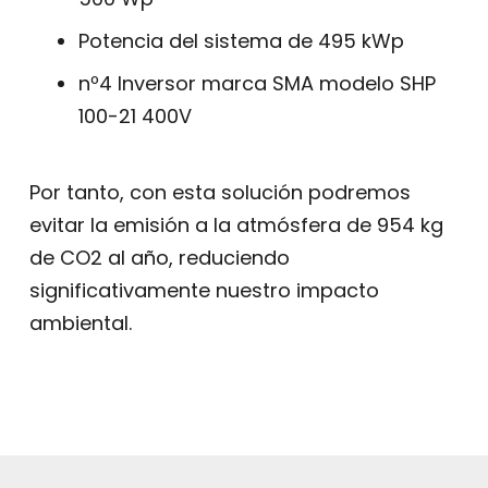
Potencia del sistema de 495 kWp
nº4 Inversor marca SMA modelo SHP
100-21 400V
Por tanto, con esta solución podremos
evitar la emisión a la atmósfera de 954 kg
de CO2 al año, reduciendo
significativamente nuestro impacto
ambiental.