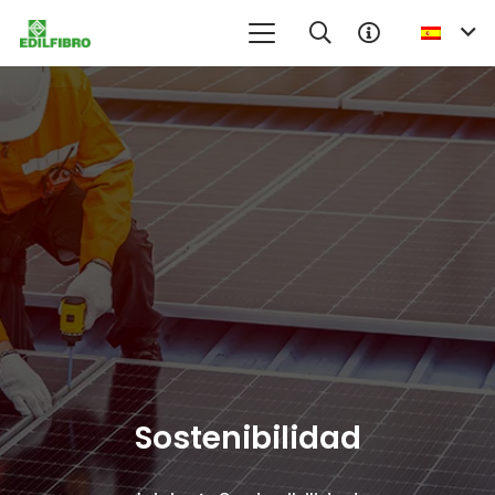
Sostenibilidad