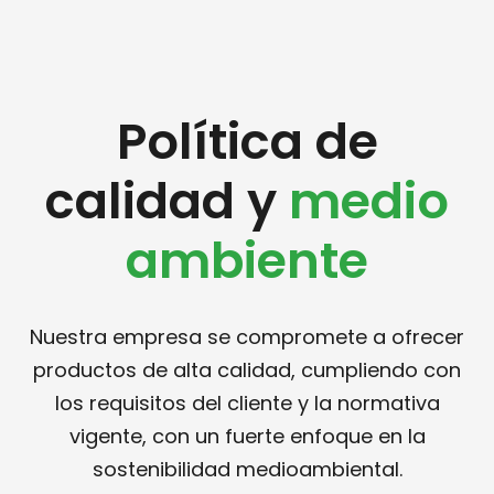
Política de
calidad y
medio
ambiente
Nuestra empresa se compromete a ofrecer
productos de alta calidad, cumpliendo con
los requisitos del cliente y la normativa
vigente, con un fuerte enfoque en la
sostenibilidad medioambiental.