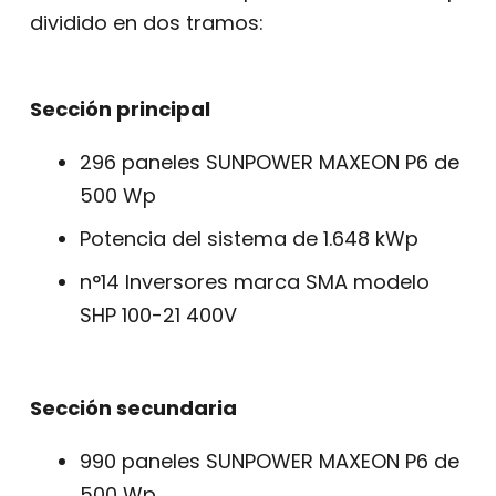
dividido en dos tramos:
Sección principal
296 paneles SUNPOWER MAXEON P6 de
500 Wp
Potencia del sistema de 1.648 kWp
n°14 Inversores marca SMA modelo
SHP 100-21 400V
Sección secundaria
990 paneles SUNPOWER MAXEON P6 de
500 Wp