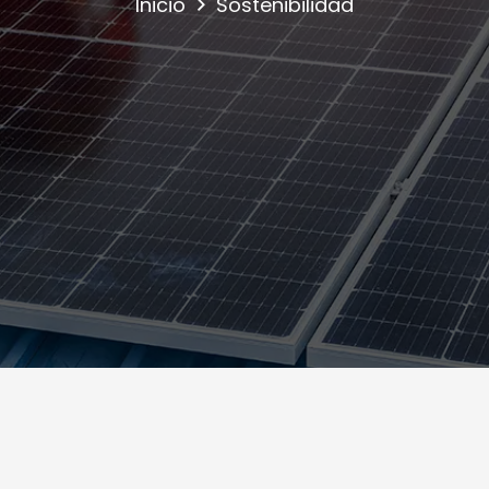
Inicio
Sostenibilidad