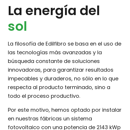
La energía del
sol
La filosofía de Edilfibro se basa en el uso de
las tecnologías más avanzadas y la
búsqueda constante de soluciones
innovadoras, para garantizar resultados
impecables y duraderos, no sólo en lo que
respecta al producto terminado, sino a
todo el proceso productivo.
Por este motivo, hemos optado por instalar
en nuestras fábricas un sistema
fotovoltaico con una potencia de 2143 kWp