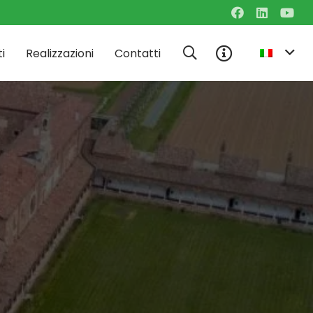
i
Realizzazioni
Contatti