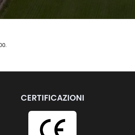
00.
CERTIFICAZIONI