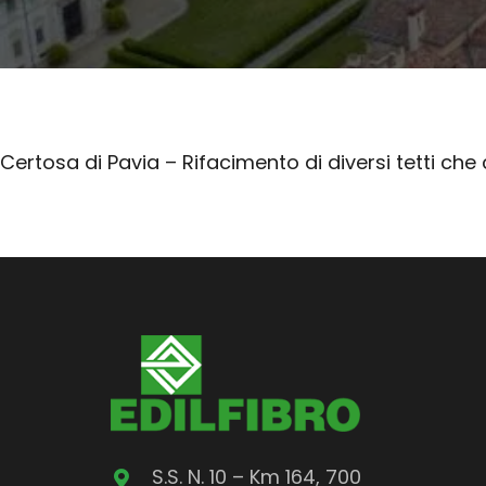
Certosa di Pavia – Rifacimento di diversi tetti ch
S.S. N. 10 – Km 164, 700