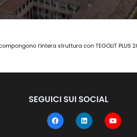
e compongono l’intera struttura con TEGOLIT PLUS 2
SEGUICI SUI SOCIAL