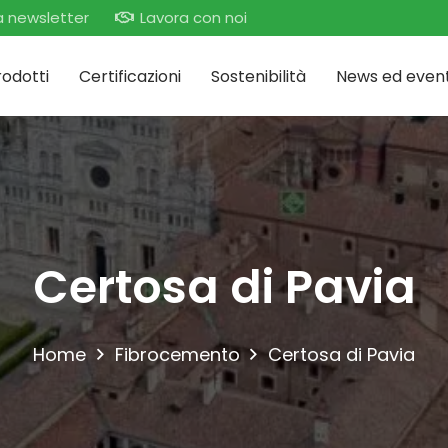
lla newsletter
Lavora con noi
rodotti
Certificazioni
Sostenibilità
News ed event
Certosa di Pavia
Home
Fibrocemento
Certosa di Pavia