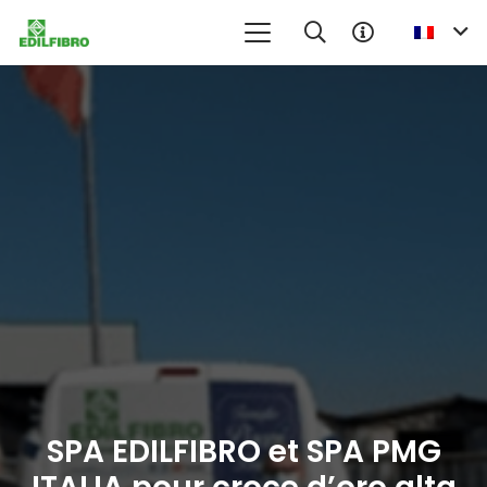
SPA EDILFIBRO et SPA PMG