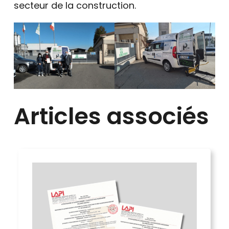
secteur de la construction.
Articles associés