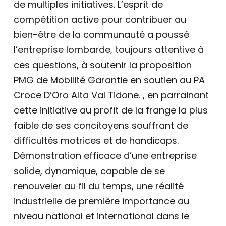
de multiples initiatives. L’esprit de
compétition active pour contribuer au
bien-être de la communauté a poussé
l’entreprise lombarde, toujours attentive à
ces questions, à soutenir la proposition
PMG de Mobilité Garantie en soutien au PA
Croce D’Oro Alta Val Tidone. , en parrainant
cette initiative au profit de la frange la plus
faible de ses concitoyens souffrant de
difficultés motrices et de handicaps.
Démonstration efficace d’une entreprise
solide, dynamique, capable de se
renouveler au fil du temps, une réalité
industrielle de première importance au
niveau national et international dans le