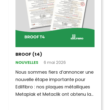
BROOF (t4)
NOUVELLES
6 mai 2026
Nous sommes fiers d’annoncer une
nouvelle étape importante pour
Edilfibro : nos plaques métalliques
Metaplak et Metaclik ont obtenu la…