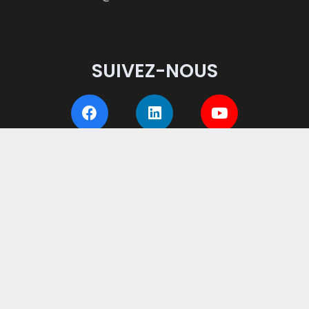
SUIVEZ-NOUS
CERTIFICATIONS