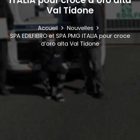
ITALIA pour croce d’oro alta
Val Tidone
Accueil
Nouvelles
SPA EDILFIBRO et SPA PMG ITALIA pour croce
d’oro alta Val Tidone