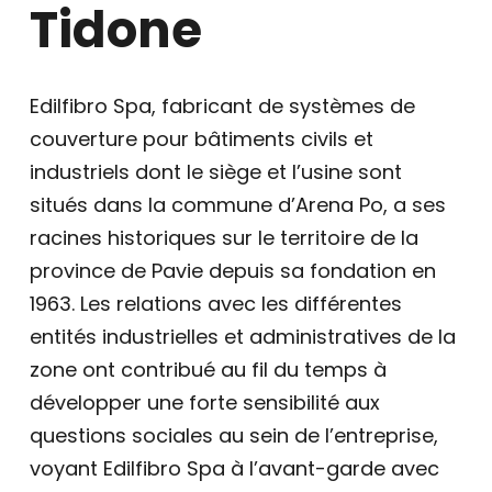
Tidone
Edilfibro Spa, fabricant de systèmes de
couverture pour bâtiments civils et
industriels dont le siège et l’usine sont
situés dans la commune d’Arena Po, a ses
racines historiques sur le territoire de la
province de Pavie depuis sa fondation en
1963. Les relations avec les différentes
entités industrielles et administratives de la
zone ont contribué au fil du temps à
développer une forte sensibilité aux
questions sociales au sein de l’entreprise,
voyant Edilfibro Spa à l’avant-garde avec