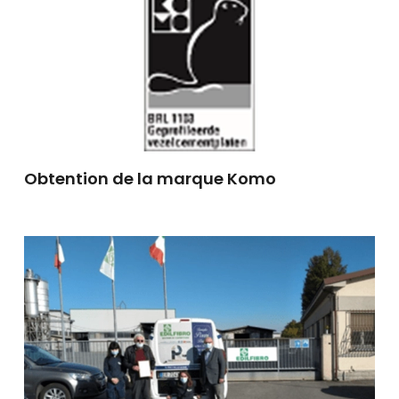
Obtention de la marque Komo