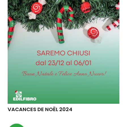
VACANCES DE NOËL 2024