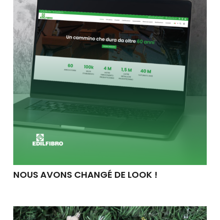
NOUS AVONS CHANGÉ DE LOOK !