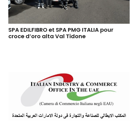
SPA EDILFIBRO et SPA PMG ITALIA pour
croce d’oro alta Val Tidone