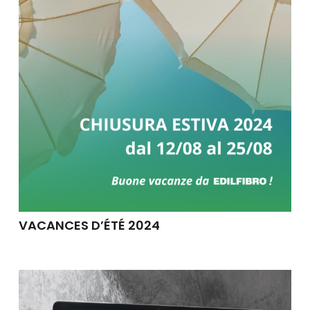
VACANCES D’ÉTÉ 2024