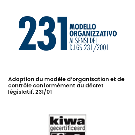
Adoption du modèle d’organisation et de
contrôle conformément au décret
législatif. 231/01