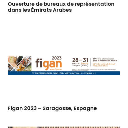
Ouverture de bureaux de représentation
dans les Émirats Arabes
Figan 2023 – Saragosse, Espagne