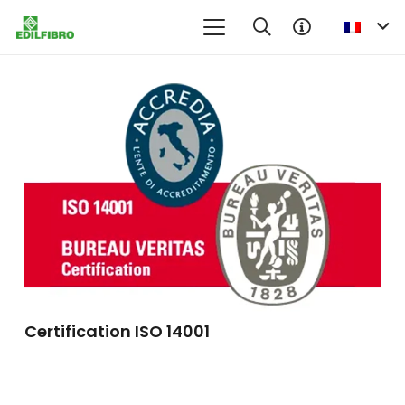
Certification ISO 14001