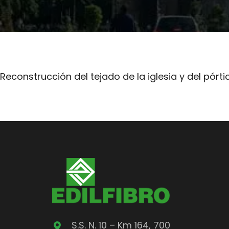
Reconstrucción del tejado de la iglesia y del pórti
S.S. N. 10 – Km 164, 700