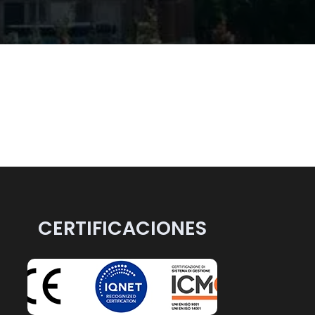
CERTIFICACIONES