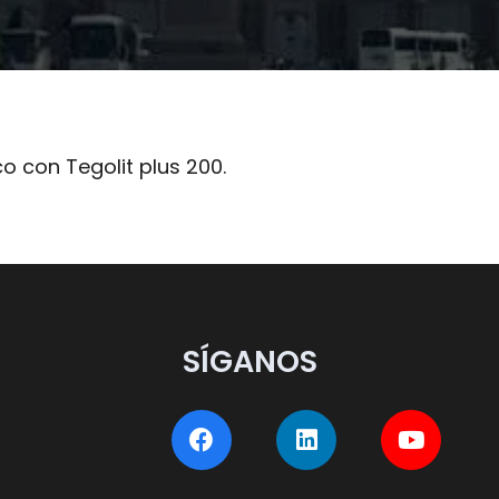
co con Tegolit plus 200.
SÍGANOS