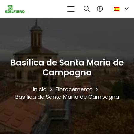
Basílica de Santa María de
Campagna
Inicio
Fibrocemento
Basílica de Santa María de Campagna