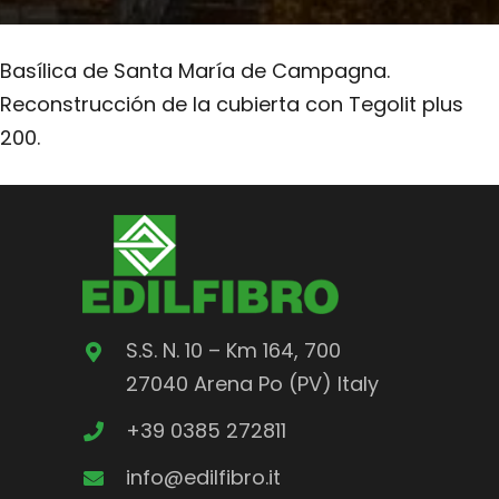
Basílica de Santa María de Campagna.
Reconstrucción de la cubierta con Tegolit plus
200.
S.S. N. 10 – Km 164, 700
27040 Arena Po (PV) Italy
+39 0385 272811
info@edilfibro.it