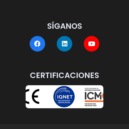
SÍGANOS
CERTIFICACIONES