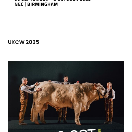
UKCW 2025