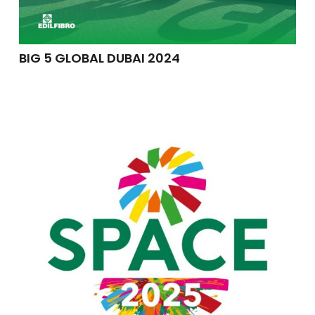
BIG 5 GLOBAL DUBAI 2024