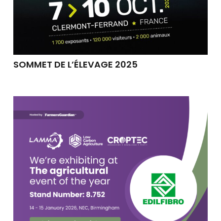
SOMMET DE L’ÉLEVAGE 2025