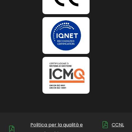
Politica per la qualità e
CCNL