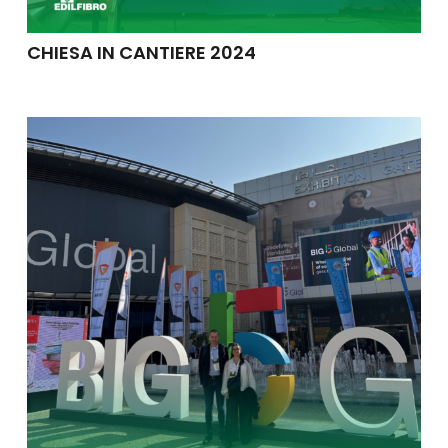
CHIESA IN CANTIERE 2024