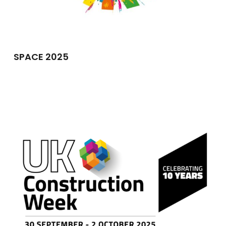
SPACE 2025