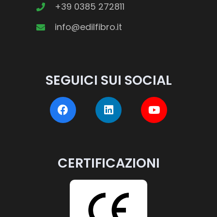
+39 0385 272811
info@edilfibro.it
SEGUICI SUI SOCIAL
CERTIFICAZIONI