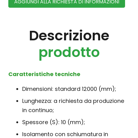
AGGIUNGI ALLA RICHIESTA DI INFORMAZIONI
Descrizione
prodotto
Caratteristiche tecniche
Dimensioni: standard 12000 (mm);
Lunghezza: a richiesta da produzione
in continuo;
Spessore (S): 10 (mm);
Isolamento con schiumatura in