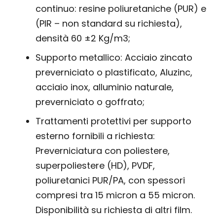
continuo: resine poliuretaniche (PUR) e
(PIR – non standard su richiesta),
densità 60 ±2 Kg/m3;
Supporto metallico: Acciaio zincato
preverniciato o plastificato, Aluzinc,
acciaio inox, alluminio naturale,
preverniciato o goffrato;
Trattamenti protettivi per supporto
esterno fornibili a richiesta:
Preverniciatura con poliestere,
superpoliestere (HD), PVDF,
poliuretanici PUR/PA, con spessori
compresi tra 15 micron a 55 micron.
Disponibilità su richiesta di altri film.