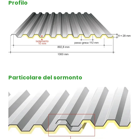
Profilo
Particolare del sormonto