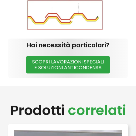
Hai necessità particolari?
SCOPRI LAVORAZIONI SPECIALI
E SOLUZIONI ANTICONDENSA
Prodotti
correlati