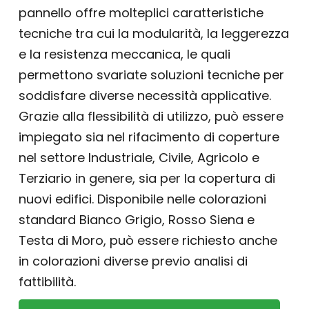
pannello offre molteplici caratteristiche
tecniche tra cui la modularità, la leggerezza
e la resistenza meccanica, le quali
permettono svariate soluzioni tecniche per
soddisfare diverse necessità applicative.
Grazie alla flessibilità di utilizzo, può essere
impiegato sia nel rifacimento di coperture
nel settore Industriale, Civile, Agricolo e
Terziario in genere, sia per la copertura di
nuovi edifici. Disponibile nelle colorazioni
standard Bianco Grigio, Rosso Siena e
Testa di Moro, può essere richiesto anche
in colorazioni diverse previo analisi di
fattibilità.