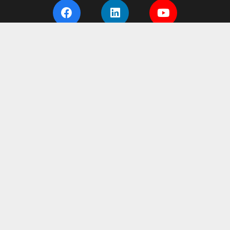
CERTIFICAZIONI