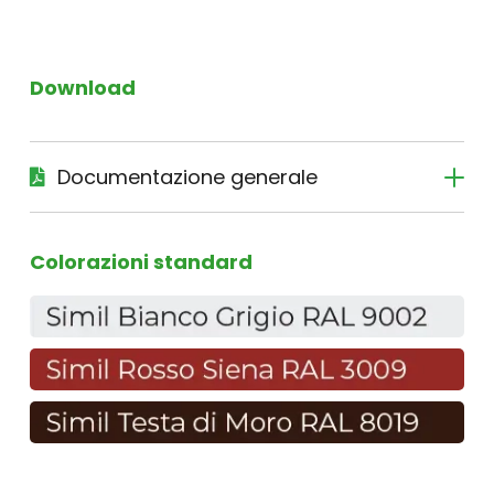
Download
Documentazione generale
Colorazioni standard