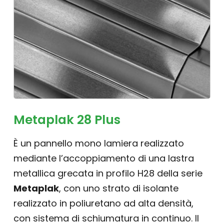
Metaplak 28 Plus
È un pannello mono lamiera realizzato
mediante l’accoppiamento di una lastra
metallica grecata in profilo H28 della serie
Metaplak
, con uno strato di isolante
realizzato in poliuretano ad alta densità,
con sistema di schiumatura in continuo. Il