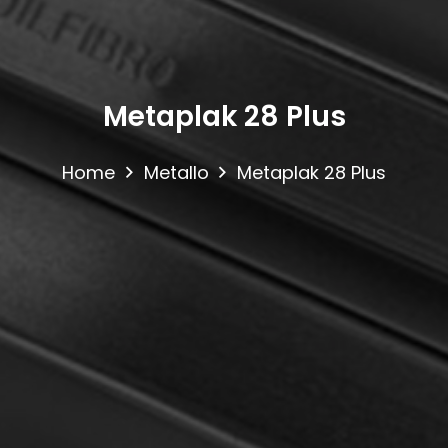
Metaplak 28 Plus
Home
Metallo
Metaplak 28 Plus