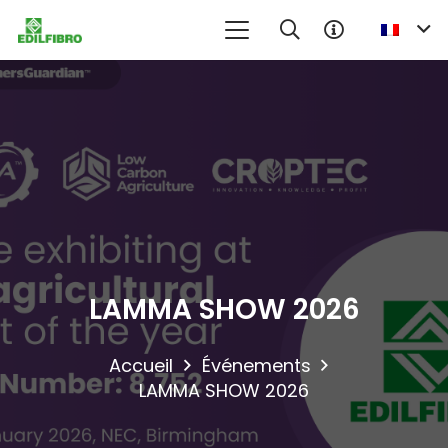
LAMMA SHOW 2026
Accueil
Événements
LAMMA SHOW 2026