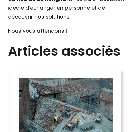
idéale d’échanger en personne et de
découvrir nos solutions.
Nous vous attendons !
Articles associés