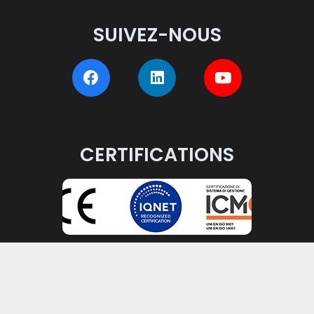
SUIVEZ-NOUS
CERTIFICATIONS
Politique qualité et
CCNL