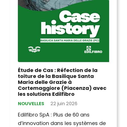
Étude de Cas : Réfection de la
toiture de la Basilique Santa
Maria delle Grazie à
Cortemaggiore (Piacenza) avec
les solutions Edilfibro
NOUVELLES
22 juin 2026
Edilfibro SpA : Plus de 60 ans
d’innovation dans les systèmes de