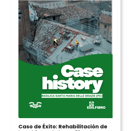
Caso de Éxito: Rehabilitación de