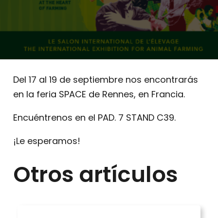
Del 17 al 19 de septiembre nos encontrarás
en la feria SPACE de Rennes, en Francia.
Encuéntrenos en el PAD. 7 STAND C39.
¡Le esperamos!
Otros artículos