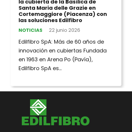
la cubierta de la Basílica de
Santa Maria delle Grazie en
Cortemaggiore (Piacenza) con
las soluciones Edilfibro
NOTICIAS
22 junio 2026
Edilfibro SpA: Más de 60 años de
innovación en cubiertas Fundada
en 1963 en Arena Po (Pavía),
Edilfibro SpA es…