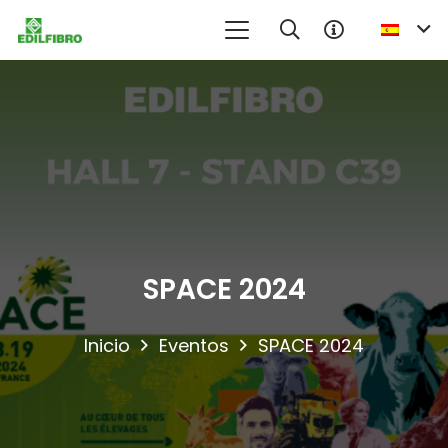
SPACE 2024
Inicio
Eventos
SPACE 2024